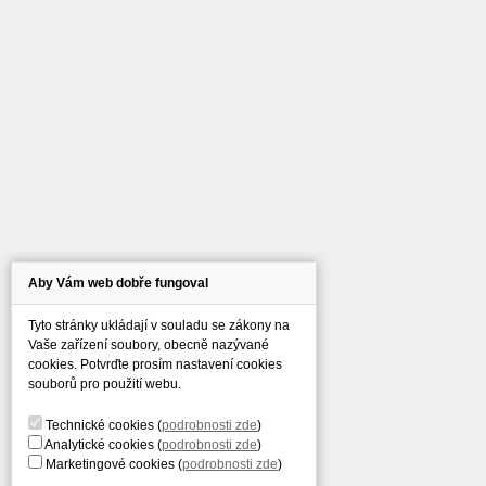
Aby Vám web dobře fungoval
Tyto stránky ukládají v souladu se zákony na
Vaše zařízení soubory, obecně nazývané
cookies. Potvrďte prosím nastavení cookies
souborů pro použití webu.
Technické cookies
(
podrobnosti zde
)
Analytické cookies
(
podrobnosti zde
)
Marketingové cookies
(
podrobnosti zde
)